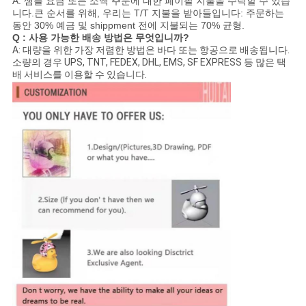
A: 샘플 요금 또는 소액 주문에 대한 페이팔 지불을 수락할 수 있습
니다.큰 순서를 위해, 우리는 T/T 지불을 받아들입니다: 주문하는
동안 30% 예금 및 shippment 전에 지불되는 70% 균형.
Q : 사용 가능한 배송 방법은 무엇입니까?
A: 대량을 위한 가장 저렴한 방법은 바다 또는 항공으로 배송됩니다.
소량의 경우 UPS, TNT, FEDEX, DHL, EMS, SF EXPRESS 등 많은 택
배 서비스를 이용할 수 있습니다.