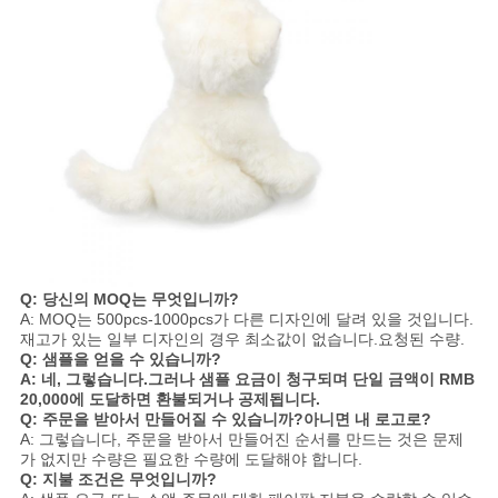
Q: 당신의 MOQ는 무엇입니까?
A: MOQ는 500pcs-1000pcs가 다른 디자인에 달려 있을 것입니다.
재고가 있는 일부 디자인의 경우 최소값이 없습니다.요청된 수량.
Q: 샘플을 얻을 수 있습니까?
A: 네, 그렇습니다.그러나 샘플 요금이 청구되며 단일 금액이 RMB
20,000에 도달하면 환불되거나 공제됩니다.
Q: 주문을 받아서 만들어질 수 있습니까?아니면 내 로고로?
A: 그렇습니다, 주문을 받아서 만들어진 순서를 만드는 것은 문제
가 없지만 수량은 필요한 수량에 도달해야 합니다.
Q: 지불 조건은 무엇입니까?