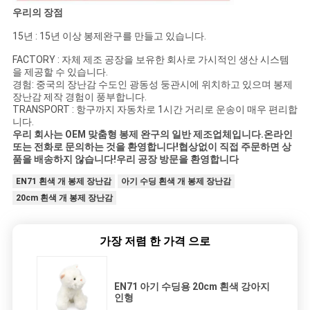
우리의 장점
15년 : 15년 이상 봉제완구를 만들고 있습니다.
FACTORY : 자체 제조 공장을 보유한 회사로 가시적인 생산 시스템
을 제공할 수 있습니다.
경험: 중국의 장난감 수도인 광동성 둥관시에 위치하고 있으며 봉제
장난감 제작 경험이 풍부합니다.
TRANSPORT : 항구까지 자동차로 1시간 거리로 운송이 매우 편리합
니다.
우리 회사는 OEM 맞춤형 봉제 완구의 일반 제조업체입니다.온라인
또는 전화로 문의하는 것을 환영합니다!협상없이 직접 주문하면 상
품을 배송하지 않습니다!우리 공장 방문을 환영합니다
EN71 흰색 개 봉제 장난감
아기 수딩 흰색 개 봉제 장난감
20cm 흰색 개 봉제 장난감
가장 저렴 한 가격 으로
EN71 아기 수딩용 20cm 흰색 강아지
인형