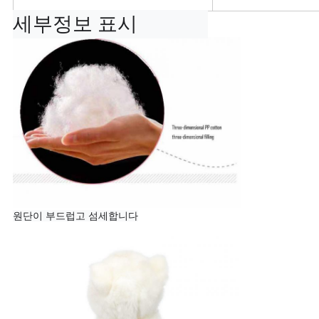
세부정보 표시
원단이 부드럽고 섬세합니다