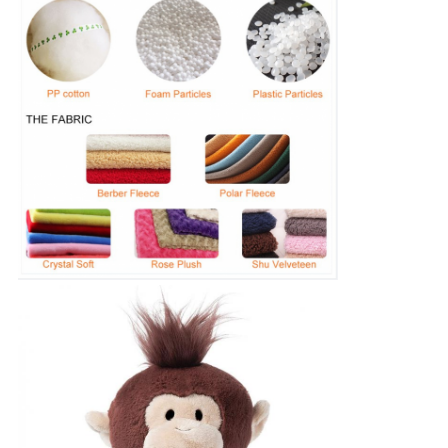
PRIVACY
POLICY