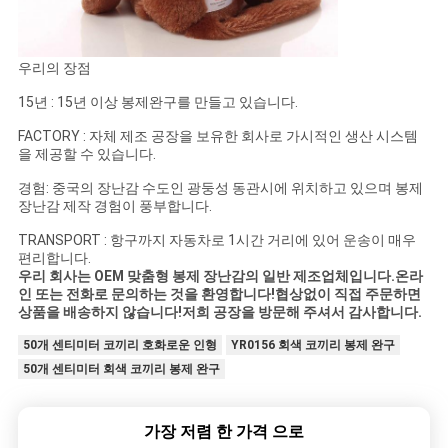
우리의 장점
15년 : 15년 이상 봉제완구를 만들고 있습니다.
FACTORY : 자체 제조 공장을 보유한 회사로 가시적인 생산 시스템
을 제공할 수 있습니다.
경험: 중국의 장난감 수도인 광둥성 동관시에 위치하고 있으며 봉제
장난감 제작 경험이 풍부합니다.
TRANSPORT : 항구까지 자동차로 1시간 거리에 있어 운송이 매우
편리합니다.
우리 회사는 OEM 맞춤형 봉제 장난감의 일반 제조업체입니다.온라
인 또는 전화로 문의하는 것을 환영합니다!협상없이 직접 주문하면
상품을 배송하지 않습니다!저희 공장을 방문해 주셔서 감사합니다.
50개 센티미터 코끼리 호화로운 인형
YR0156 회색 코끼리 봉제 완구
50개 센티미터 회색 코끼리 봉제 완구
가장 저렴 한 가격 으로